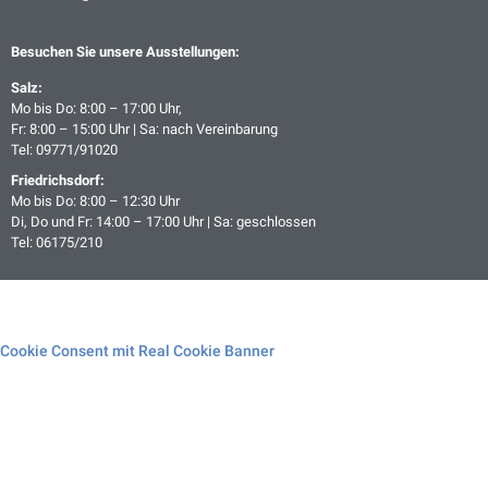
Besuchen Sie unsere Ausstellungen:
Salz:
Mo bis Do: 8:00 – 17:00 Uhr,
Fr: 8:00 – 15:00 Uhr | Sa: nach Vereinbarung
Tel: 09771/91020
Friedrichsdorf:
Mo bis Do: 8:00 – 12:30 Uhr
Di, Do und Fr: 14:00 – 17:00 Uhr | Sa: geschlossen
Tel: 06175/210
Cookie Consent mit Real Cookie Banner