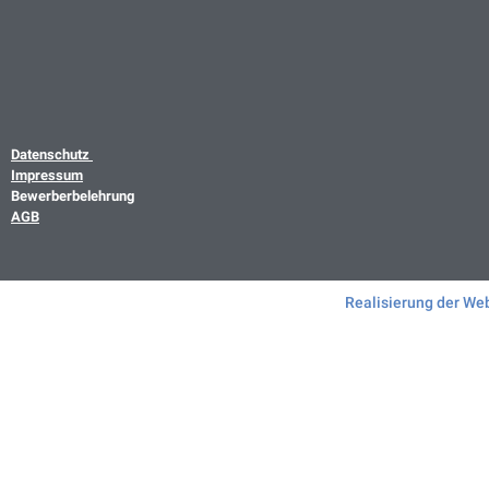
Datenschutz
Impressum
Bewerberbelehrung
AGB
Realisierung der We