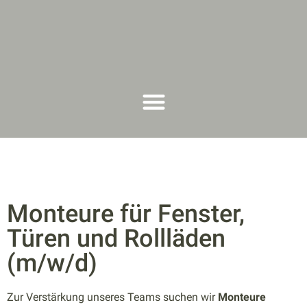
springen
Monteure für Fenster,
Türen und Rollläden
(m/w/d)
Zur Verstärkung unseres Teams suchen wir
Monteure