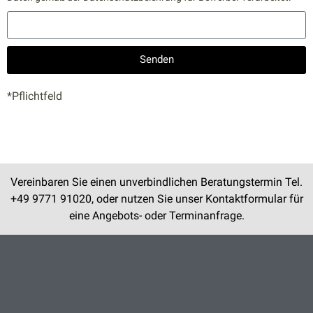
Senden
*Pflichtfeld
Vereinbaren Sie einen unverbindlichen Beratungstermin Tel.
+49 9771 91020, oder nutzen Sie unser Kontaktformular für
eine Angebots- oder Terminanfrage.