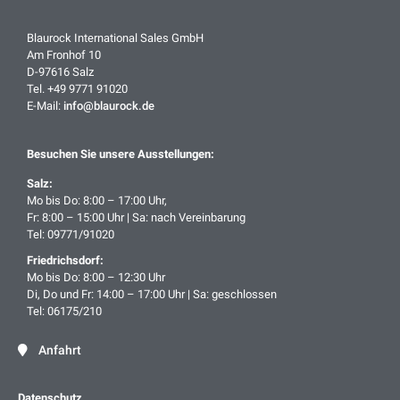
Blaurock International Sales GmbH
Am Fronhof 10
D-97616 Salz
Tel. +49 9771 91020
E-Mail:
info@blaurock.de
Besuchen Sie unsere Ausstellungen:
Salz:
Mo bis Do: 8:00 – 17:00 Uhr,
Fr: 8:00 – 15:00 Uhr | Sa: nach Vereinbarung
Tel: 09771/91020
Friedrichsdorf:
Mo bis Do: 8:00 – 12:30 Uhr
Di, Do und Fr: 14:00 – 17:00 Uhr | Sa: geschlossen
Tel: 06175/210
Anfahrt
Datenschutz