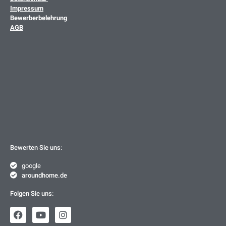
Impressum
Bewerberbelehrung
AGB
Bewerten Sie uns:
google
aroundhome.de
Folgen Sie uns: