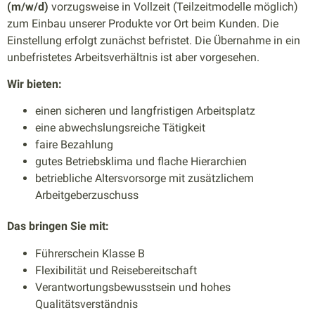
(m/w/d)
vorzugsweise in Vollzeit (Teilzeitmodelle möglich)
zum Einbau unserer Produkte vor Ort beim Kunden. Die
Einstellung erfolgt zunächst befristet. Die Übernahme in ein
unbefristetes Arbeitsverhältnis ist aber vorgesehen.
Wir bieten:
einen sicheren und langfristigen Arbeitsplatz
eine abwechslungsreiche Tätigkeit
faire Bezahlung
gutes Betriebsklima und flache Hierarchien
betriebliche Altersvorsorge mit zusätzlichem
Arbeitgeberzuschuss
Das bringen Sie mit:
Führerschein Klasse B
Flexibilität und Reisebereitschaft
Verantwortungsbewusstsein und hohes
Qualitätsverständnis