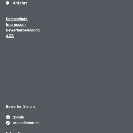
Anfahrt
Datenschutz
Impressum
Bewerberbelehrung
AGB
Bewerten Sie uns:
google
aroundhome.de