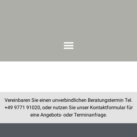
springen
Vereinbaren Sie einen unverbindlichen Beratungstermin Tel.
+49 9771 91020, oder nutzen Sie unser Kontaktformular für
eine Angebots- oder Terminanfrage.