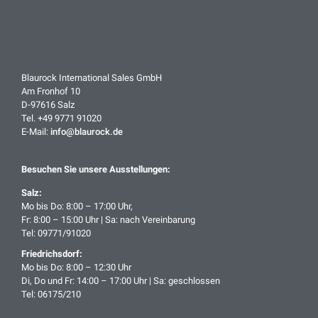
Blaurock International Sales GmbH
Am Fronhof 10
D-97616 Salz
Tel. +49 9771 91020
E-Mail:
info@blaurock.de
Besuchen Sie unsere Ausstellungen:
Salz:
Mo bis Do: 8:00 – 17:00 Uhr,
Fr: 8:00 – 15:00 Uhr | Sa: nach Vereinbarung
Tel: 09771/91020
Friedrichsdorf:
Mo bis Do: 8:00 – 12:30 Uhr
Di, Do und Fr: 14:00 – 17:00 Uhr | Sa: geschlossen
Tel: 06175/210